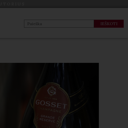
BUTORIUS