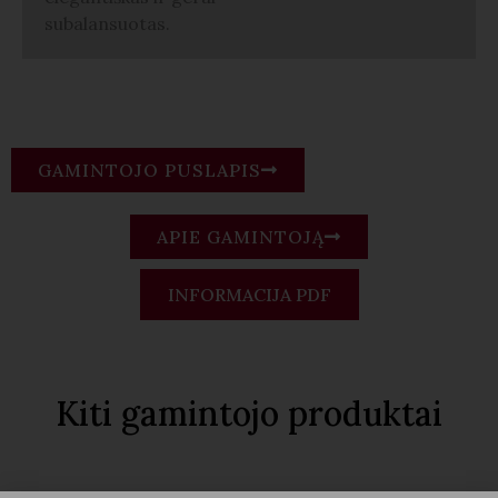
subalansuotas.
GAMINTOJO PUSLAPIS
APIE GAMINTOJĄ
INFORMACIJA PDF
Kiti gamintojo produktai