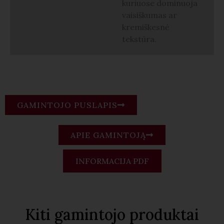
kuriuose dominuoja
vaisiškumas ar
kremiškesnė
tekstūra.
GAMINTOJO PUSLAPIS
APIE GAMINTOJĄ
INFORMACIJA PDF
Kiti gamintojo produktai