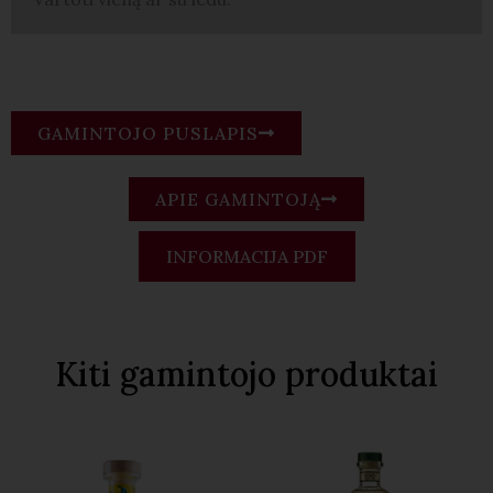
GAMINTOJO PUSLAPIS
APIE GAMINTOJĄ
INFORMACIJA PDF
Kiti gamintojo produktai