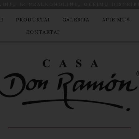
INIŲ IR NEALKOHOLINIŲ GĖRIMŲ DISTRI
AI
PRODUKTAI
GALERIJA
APIE MUS
KONTAKTAI